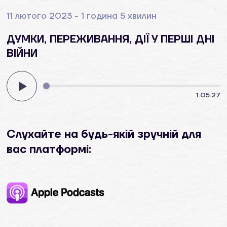
11 лютого 2023 - 1 година 5 хвилин
ДУМКИ, ПЕРЕЖИВАННЯ, ДІЇ У ПЕРШІ ДНІ
ВІЙНИ
1:05:27
Слухайте на будь-якій зручній для
вас платформі: