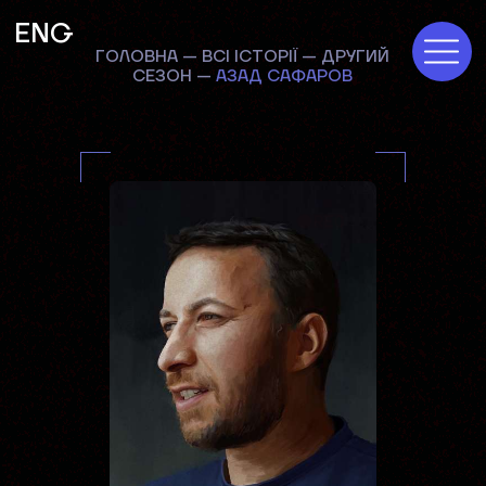
ENG
ГОЛОВНА
—
ВСІ ІСТОРІЇ
—
ДРУГИЙ
СЕЗОН
—
АЗАД САФАРОВ