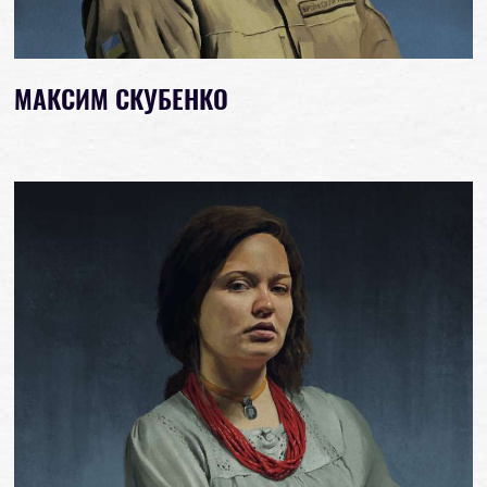
МАКСИМ СКУБЕНКО