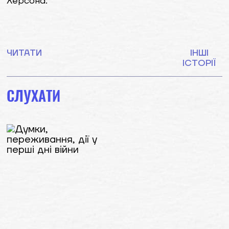
Херсона.
ЧИТАТИ
ІНШІ
ІСТОРІЇ
СЛУХАТИ