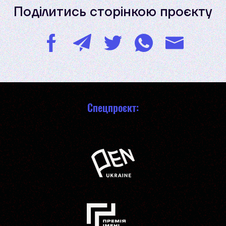
Поділитись сторінкою проєкту
Спецпроєкт: