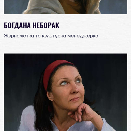
БОГДАНА НЕБОРАК
Журналістка та культурна менеджерка