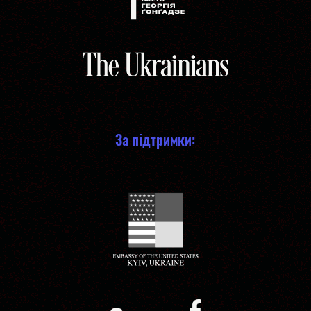
За підтримки: