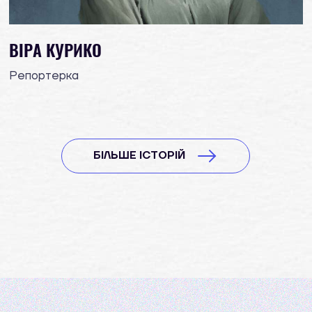
ВІРА КУРИКО
Репортерка
БІЛЬШЕ ІСТОРІЙ